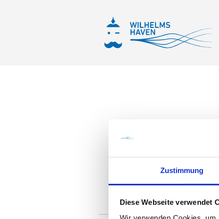
Zustimmung
Diese Webseite verwendet 
Wir verwenden Cookies, um I