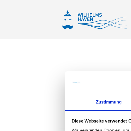
Zustimmung
Diese Webseite verwendet 
Wir verwenden Cookies, um I